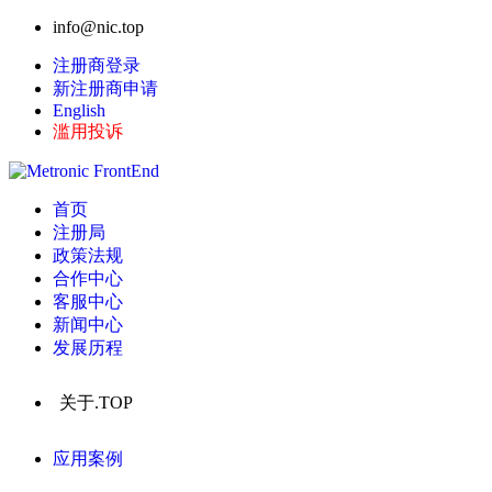
info@nic.top
注册商登录
新注册商申请
English
滥用投诉
首页
注册局
政策法规
合作中心
客服中心
新闻中心
发展历程
关于.TOP
应用案例