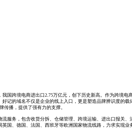
年，我国跨境电商进出口2.75万亿元，创下历史新高。作为跨境
、好记的域名不仅是企业的线上入口，更是塑造品牌辨识度的载
、品牌传播，提供了强有力的支撑。
物流服务，包含收货分拆、仓储管理、跨境运输、进出口报关、
局英国、德国、法国、西班牙等欧洲国家物流线路，力求实现业