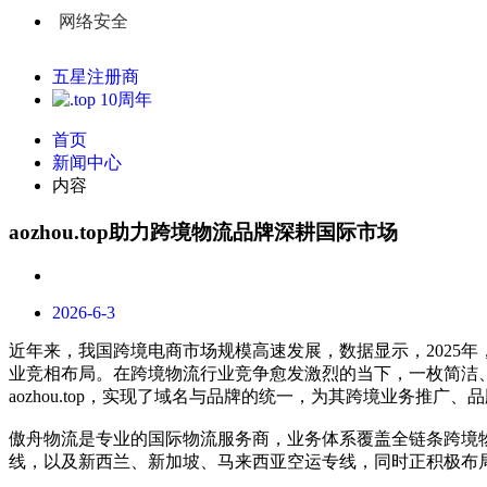
网络安全
五星注册商
首页
新闻中心
内容
aozhou.top助力跨境物流品牌深耕国际市场
2026-6-3
近年来，我国跨境电商市场规模高速发展，数据显示，2025
业竞相布局。在跨境物流行业竞争愈发激烈的当下，一枚简洁
aozhou.top，实现了域名与品牌的统一，为其跨境业务推广
傲舟物流是专业的国际物流服务商，业务体系覆盖全链条跨境
线，以及新西兰、新加坡、马来西亚空运专线，同时正积极布