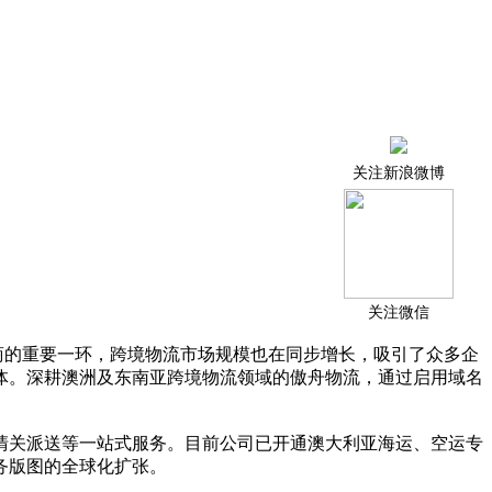
关注新浪微博
关注微信
电商的重要一环，跨境物流市场规模也在同步增长，吸引了众多企
体。深耕澳洲及东南亚跨境物流领域的傲舟物流，通过启用域名
清关派送等一站式服务。目前公司已开通澳大利亚海运、空运专
务版图的全球化扩张。