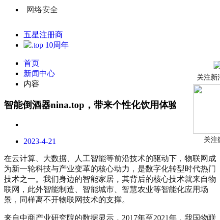
网络安全
五星注册商
首页
新闻中心
关注新
内容
智能倒酒器nina.top，带来个性化饮用体验
关注
2023-4-21
在云计算、大数据、人工智能等前沿技术的驱动下，物联网成
为新一轮科技与产业变革的核心动力，是数字化转型时代热门
技术之一。我们身边的智能家居，其背后的核心技术就来自物
联网，此外智能制造、智能城市、智慧农业等智能化应用场
景，同样离不开物联网技术的支撑。
来自中商产业研究院的数据显示，2017年至2021年，我国物联