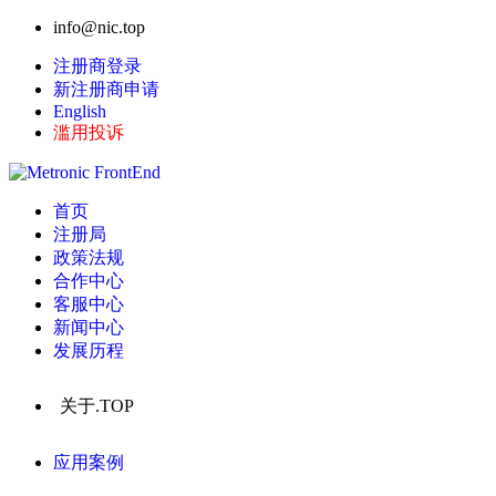
info@nic.top
注册商登录
新注册商申请
English
滥用投诉
首页
注册局
政策法规
合作中心
客服中心
新闻中心
发展历程
关于.TOP
应用案例