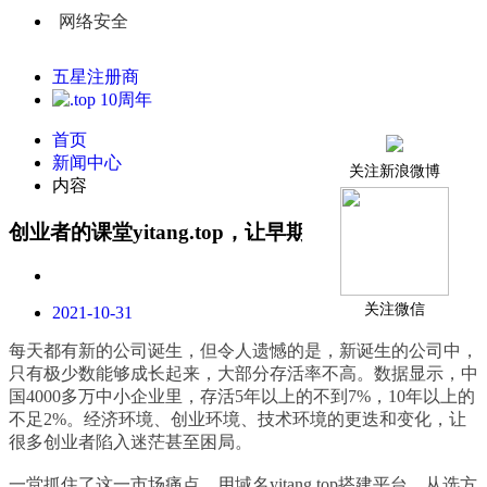
网络安全
五星注册商
首页
新闻中心
关注新浪微博
内容
创业者的课堂yitang.top，让早期创业者少走弯路
关注微信
2021-10-31
每天都有新的公司诞生，但令人遗憾的是，新诞生的公司中，
只有极少数能够成长起来，大部分存活率不高。数据显示，中
国4000多万中小企业里，存活5年以上的不到7%，10年以上的
不足2%。经济环境、创业环境、技术环境的更迭和变化，让
很多创业者陷入迷茫甚至困局。
一堂抓住了这一市场痛点，用域名yitang.top搭建平台，从选方