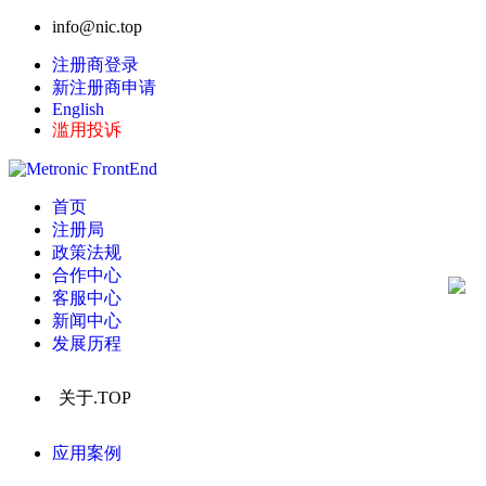
info@nic.top
注册商登录
新注册商申请
English
滥用投诉
首页
注册局
政策法规
合作中心
客服中心
新闻中心
发展历程
关于.TOP
应用案例