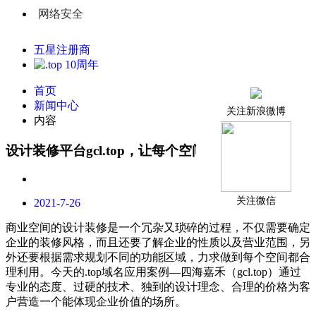
网络安全
五星注册商
首页
新闻中心
关注新浪微博
内容
设计装修平台gcl.top，让每个空间都散发出美
关注微信
2021-7-26
商业空间的设计装修是一个冗杂又琐碎的过程，不仅需要确定
企业的装修风格，而且还要了解企业的性质以及营业范围，另
外还要根据需求规划不同的功能区域，力求做到每个空间都合
理利用。今天的.top域名应用案例—四海嘉禾（gcl.top）通过
专业的态度、过硬的技术、独到的设计理念、合理的价格为客
户营造一个能体现企业价值的场所。