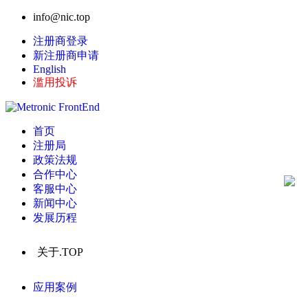
info@nic.top
注册商登录
新注册商申请
English
滥用投诉
首页
注册局
政策法规
合作中心
客服中心
新闻中心
发展历程
关于.TOP
应用案例