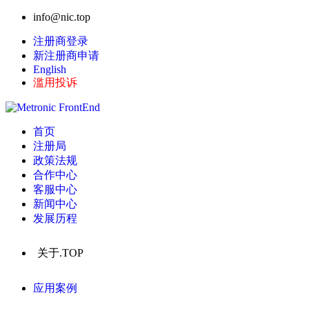
info@nic.top
注册商登录
新注册商申请
English
滥用投诉
首页
注册局
政策法规
合作中心
客服中心
新闻中心
发展历程
关于.TOP
应用案例