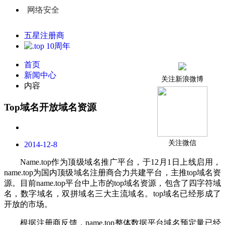
网络安全
五星注册商
首页
新闻中心
关注新浪微博
内容
Top域名开放域名资源
关注微信
2014-12-8
Name.top
作为顶级域名推广平台，于12月1日
上线启用，
name.top为国内顶级域名注册商
合力
共建平台，主推top域名资
源。目前name.top
平台中上市
的top域名资源，
包含了
四字符域
名，数字域名，双拼域名三大主流域名。top域名已经形成了
开放的市场。
根据注册商反馈，name.top整体数据平台域名预定量已经