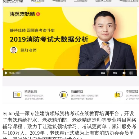
lyj.top是一家专注建筑领域资格考试在线教育培训平台，开设
了老妖精给排水、老妖精消防、老妖精建造师等专业科目网络
辅导课程，致力于让建筑领域学习、考试更简单，累计服务考
生100万人。2019年，老妖精正式成为上海市消防协会会员单