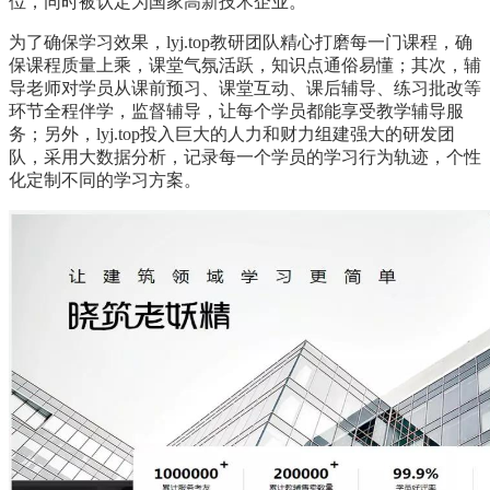
位，同时被认定为国家高新技术企业。
为了确保学习效果，lyj.top教研团队精心打磨每一门课程，确
保课程质量上乘，课堂气氛活跃，知识点通俗易懂；其次，辅
导老师对学员从课前预习、课堂互动、课后辅导、练习批改等
环节全程伴学，监督辅导，让每个学员都能享受教学辅导服
务；另外，lyj.top投入巨大的人力和财力组建强大的研发团
队，采用大数据分析，记录每一个学员的学习行为轨迹，个性
化定制不同的学习方案。