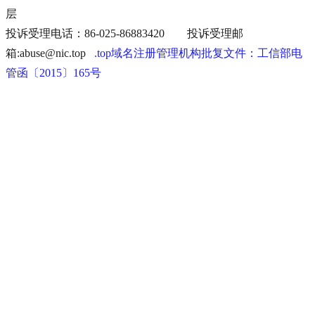
层
投诉受理电话：86-025-86883420 投诉受理邮
箱:abuse@nic.top
.top域名注册管理机构批复文件：工信部电
管函〔2015〕165号