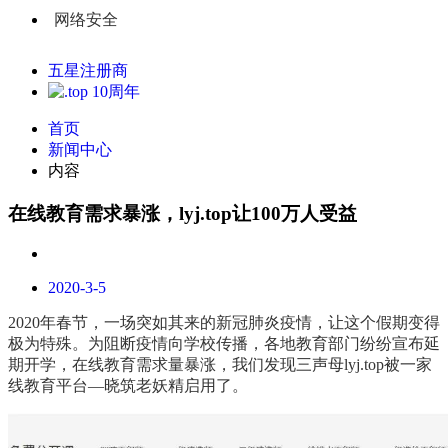
网络安全
五星注册商
首页
新闻中心
内容
在线教育需求暴涨，lyj.top让100万人受益
2020-3-5
2020年春节，一场突如其来的新冠肺炎疫情，让这个假期变得
极为特殊。为阻断疫情向学校传播，各地教育部门纷纷宣布延
期开学，在线教育需求量暴涨，我们发现三声母lyj.top被一家
线教育平台—晓筑老妖精启用了。