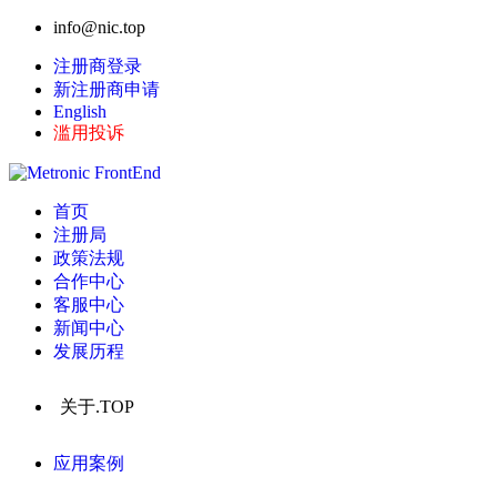
info@nic.top
注册商登录
新注册商申请
English
滥用投诉
首页
注册局
政策法规
合作中心
客服中心
新闻中心
发展历程
关于.TOP
应用案例