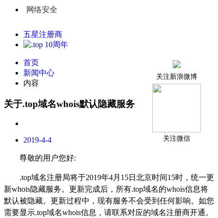
网络安全
五星注册商
首页
新闻中心
关注新浪微博
内容
关于.top域名whois默认隐藏服务更新
关注微信
2019-4-4
尊敬的用户您好
:
.top域名注册局将于2019年4月15日北京时间15时，统一更
新whois隐藏服务。更新完成后，所有.top域名的whois信息将
默认被隐藏。更新过程中，现有服务不会受到任何影响。如您
需要显示.top域名whois信息，请联系对应的域名注册商开通。