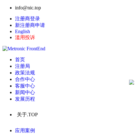
info@nic.top
注册商登录
新注册商申请
English
滥用投诉
首页
注册局
政策法规
合作中心
客服中心
新闻中心
发展历程
关于.TOP
应用案例