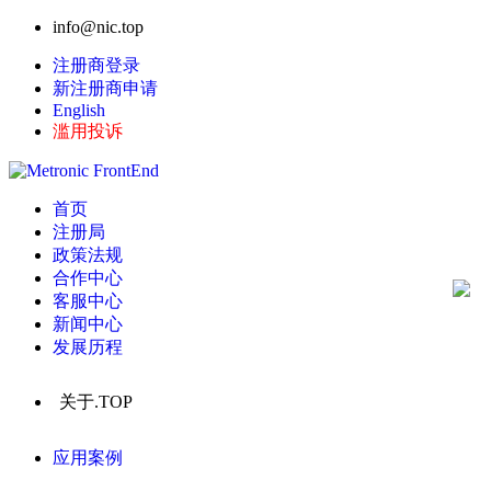
info@nic.top
注册商登录
新注册商申请
English
滥用投诉
首页
注册局
政策法规
合作中心
客服中心
新闻中心
发展历程
关于.TOP
应用案例