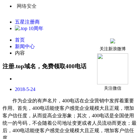
网络安全
五星注册商
首页
新闻中心
关注新浪微博
内容
注册.top域名，免费领取400电话+1200元话费
关注微信
2018-5-24
作为企业的有声名片，
400电话在企业营销中发挥着重要
作用。首先，400电话能使客户感觉企业规模大且正规，增加
客户信任度，从而提高企业形象；其次，400电话是全国使用
统一的号码，不会随着公司地址变更或者人员流动而更改；最
后，400电话能使客户感觉企业规模大且正规，增加客户信任
度。