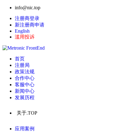
info@nic.top
注册商登录
新注册商申请
English
滥用投诉
首页
注册局
政策法规
合作中心
客服中心
新闻中心
发展历程
关于.TOP
应用案例