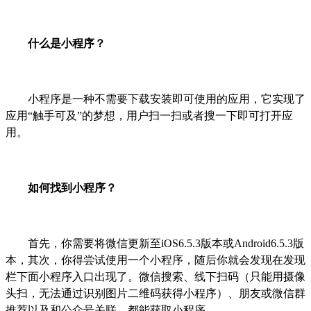
什么是小程序？
小程序是一种不需要下载安装即可使用的应用，它实现了
应用“触手可及”的梦想，用户扫一扫或者搜一下即可打开应
用。
如何找到小程序？
首先，你需要将微信更新至
iOS6.5.3
版本或
Android6.5.3
版
本，其次，你得尝试使用一个小程序，随后你就会发现在发现
栏下面小程序入口出现了。微信搜索、线下扫码（只能用摄像
头扫，无法通过识别图片二维码获得小程序）、朋友或微信群
推荐以及和公众号关联，都能获取小程序。