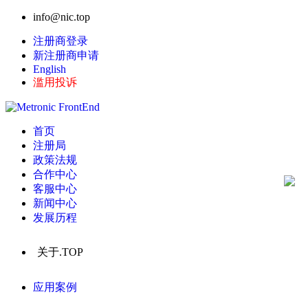
info@nic.top
注册商登录
新注册商申请
English
滥用投诉
首页
注册局
政策法规
合作中心
客服中心
新闻中心
发展历程
关于.TOP
应用案例