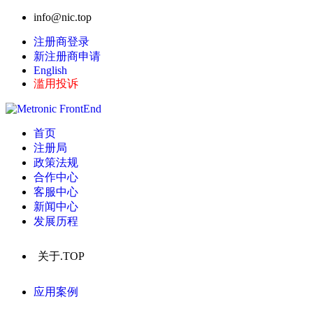
info@nic.top
注册商登录
新注册商申请
English
滥用投诉
首页
注册局
政策法规
合作中心
客服中心
新闻中心
发展历程
关于.TOP
应用案例