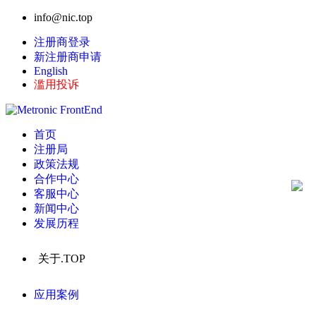
info@nic.top
注册商登录
新注册商申请
English
滥用投诉
首页
注册局
政策法规
合作中心
客服中心
新闻中心
发展历程
关于.TOP
应用案例