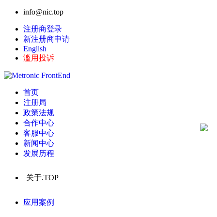
info@nic.top
注册商登录
新注册商申请
English
滥用投诉
首页
注册局
政策法规
合作中心
客服中心
新闻中心
发展历程
关于.TOP
应用案例