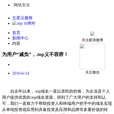
网络安全
五星注册商
首页
新闻中心
关注新浪微博
内容
为用户“减负”，.top义不容辞！
关注微信
2016-6-14
自去年以来，
.top
域名一直以亲民的价格，为企业及个人
用户提供优质的
.top
域名资源，得到了广大用户的支持和认
可，我们一直致力于帮助投资人和终端用户把手中的域名实现
从单纯投资或应用到具备投资及应用和品牌等多重价值的转