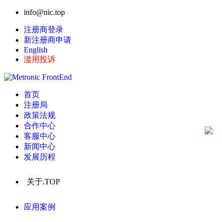
info@nic.top
注册商登录
新注册商申请
English
滥用投诉
首页
注册局
政策法规
合作中心
客服中心
新闻中心
发展历程
关于.TOP
应用案例