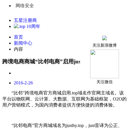
网络安全
五星注册商
首页
新闻中心
关注新浪微博
内容
跨境电商商城“比邻电商”启用justby.top
关注微信
2016-2-26
“比邻”跨境电商官方商城启用
.top
域名作官网主域名。该
平台以物联网、云计算、大数据、互联网为基础框架，
O2O
的
用户营销模式，为国内消费者提供方便快捷的消费体验。
“比邻电商”官方商城域名为
justby.top
，
just
音译为公正、