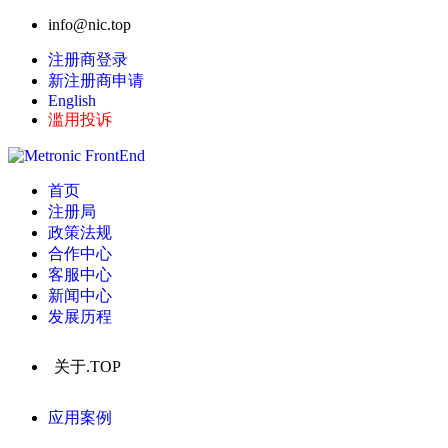
info@nic.top
注册商登录
新注册商申请
English
滥用投诉
首页
注册局
政策法规
合作中心
客服中心
新闻中心
发展历程
关于.TOP
应用案例