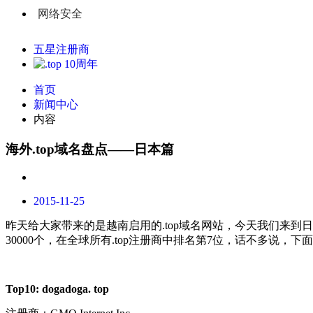
网络安全
五星注册商
首页
新闻中心
内容
海外.top域名盘点——日本篇
2015-11-25
昨天给大家带来的是越南启用的.top域名网站，今天我们来到日
30000个，在全球所有.top注册商中排名第7位，话不多说，下
Top10:
dogadoga. top