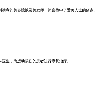
到满意的美容院以及美发师，简直戳中了爱美人士的痛点。
科医生，为运动损伤的患者进行康复治疗。