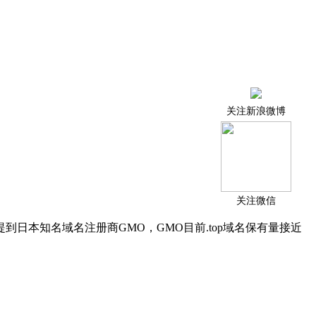
关注新浪微博
关注微信
到日本知名域名注册商GMO，GMO目前.top域名保有量接近