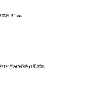
各式家电产品。
这样的网站在国内颇受欢迎。