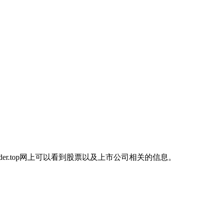
der.top网上可以看到股票以及上市公司相关的信息。