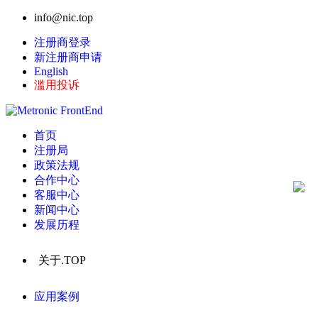
info@nic.top
注册商登录
新注册商申请
English
滥用投诉
首页
注册局
政策法规
合作中心
客服中心
新闻中心
发展历程
关于.TOP
应用案例