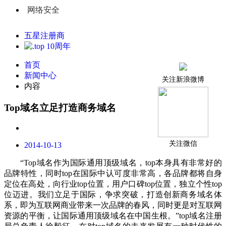
网络安全
五星注册商
首页
新闻中心
关注新浪微博
内容
Top域名立足打造商务域名
关注微信
2014-10-13
“Top域名作为国际通用顶级域名，top本身具有非常好的
品牌特性，同时top在国际中认可度非常高，各品牌都将自身
定位在高处，向行业top位置，用户口碑top位置，独立个性top
位迈进。我们立足于国际，争求突破，打造创新商务域名体
系，即为互联网商业带来一次品牌的春风，同时更是对互联网
资源的平衡，让国际通用顶级域名在中国生根。”top域名注册