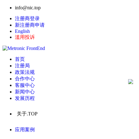
info@nic.top
注册商登录
新注册商申请
English
滥用投诉
首页
注册局
政策法规
合作中心
客服中心
新闻中心
发展历程
关于.TOP
应用案例