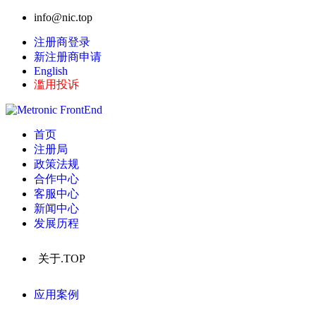
info@nic.top
注册商登录
新注册商申请
English
滥用投诉
首页
注册局
政策法规
合作中心
客服中心
新闻中心
发展历程
关于.TOP
应用案例