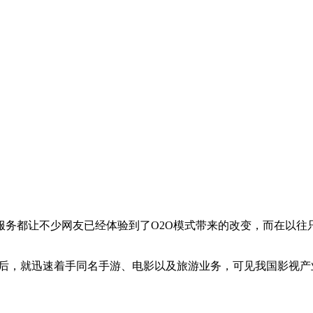
服务都让不少网友已经体验到了
O2O
模式带来的改变，而在以往
后，就迅速着手同名手游、电影以及旅游业务，可见我国影视产