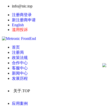
info@nic.top
注册商登录
新注册商申请
English
滥用投诉
首页
注册局
政策法规
合作中心
客服中心
新闻中心
发展历程
关于.TOP
应用案例