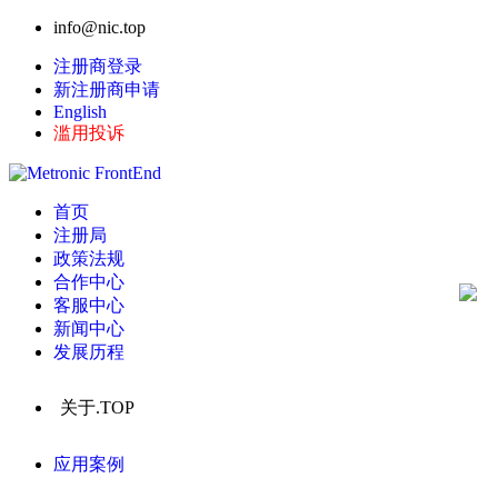
info@nic.top
注册商登录
新注册商申请
English
滥用投诉
首页
注册局
政策法规
合作中心
客服中心
新闻中心
发展历程
关于.TOP
应用案例