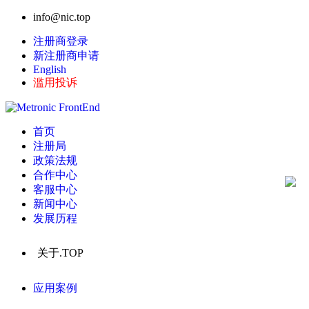
info@nic.top
注册商登录
新注册商申请
English
滥用投诉
首页
注册局
政策法规
合作中心
客服中心
新闻中心
发展历程
关于.TOP
应用案例