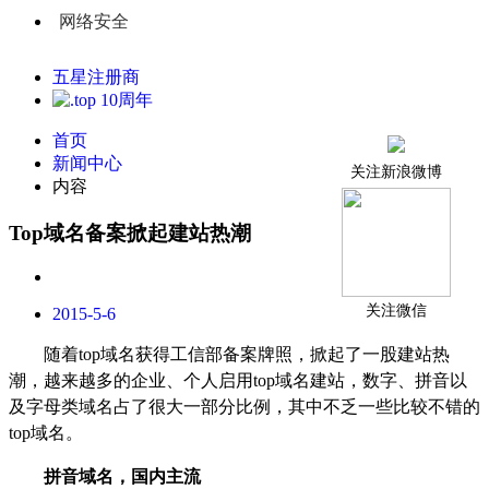
网络安全
五星注册商
首页
新闻中心
关注新浪微博
内容
Top域名备案掀起建站热潮
关注微信
2015-5-6
随着
top
域名获得工信部备案牌照，掀起了一股建站热
潮，越来越多的企业、个人启用
top
域名建站，数字、拼音以
及字母类域名占了很大一部分比例，其中不乏一些比较不错的
top
域名。
拼音域名，国内主流