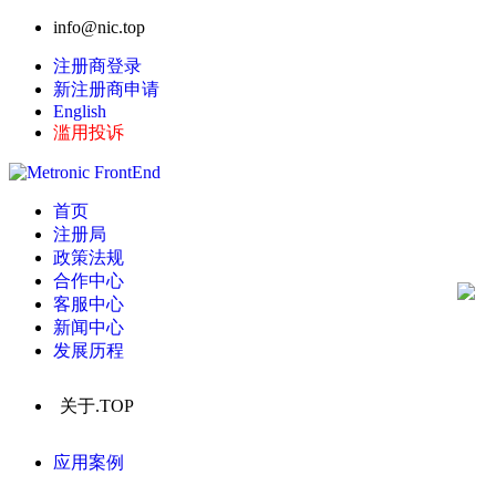
info@nic.top
注册商登录
新注册商申请
English
滥用投诉
首页
注册局
政策法规
合作中心
客服中心
新闻中心
发展历程
关于.TOP
应用案例