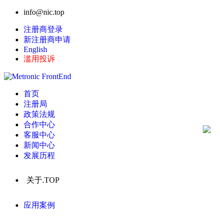
info@nic.top
注册商登录
新注册商申请
English
滥用投诉
首页
注册局
政策法规
合作中心
客服中心
新闻中心
发展历程
关于.TOP
应用案例