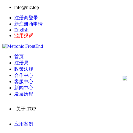
info@nic.top
注册商登录
新注册商申请
English
滥用投诉
首页
注册局
政策法规
合作中心
客服中心
新闻中心
发展历程
关于.TOP
应用案例