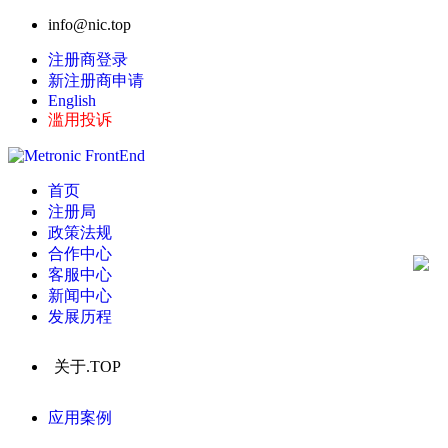
info@nic.top
注册商登录
新注册商申请
English
滥用投诉
首页
注册局
政策法规
合作中心
客服中心
新闻中心
发展历程
关于.TOP
应用案例