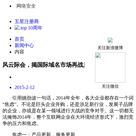
网络安全
五星注册商
首页
新闻中心
关注新浪微博
内容
风云际会，揭国际域名市场再战风云
关注微信
2015-2-12
引用姚劲波一句话，2014年全年，各大企业都存在一个词
“焦虑”。不论是巨头企业并购，还是涉足新行业，发展子品牌
的企业，亦或是在某一领域进行大战的竞争对手。这一切都无
法掩饰2014年，整个互联网企业在大环境经济形式下，激烈竞
争的压力和焦虑。
焦虑一：产品更新，服务更新