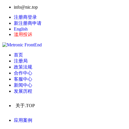
info@nic.top
注册商登录
新注册商申请
English
滥用投诉
首页
注册局
政策法规
合作中心
客服中心
新闻中心
发展历程
关于.TOP
应用案例